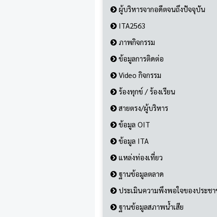
ผู้บริหารจากอดีตจนถึงปัจจุบัน
ITA2563
ภาพกิจกรรม
ข้อมูลการติดต่อ
Video กิจกรรม
ร้องทุกข์ / ร้องเรียน
สายตรง/ผู้บริหาร
ข้อมูล OIT
ข้อมูล ITA
แหล่งท่องเที่ยว
ฐานข้อมูลตลาด
ประเมินความพึงพอใจของประช
ฐานข้อมูลสภาพน้ำเสีย