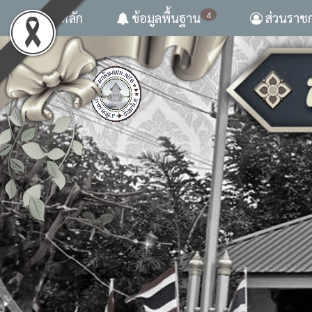
4
หน้าหลัก
ข้อมูลพื้นฐาน
ส่วนราช