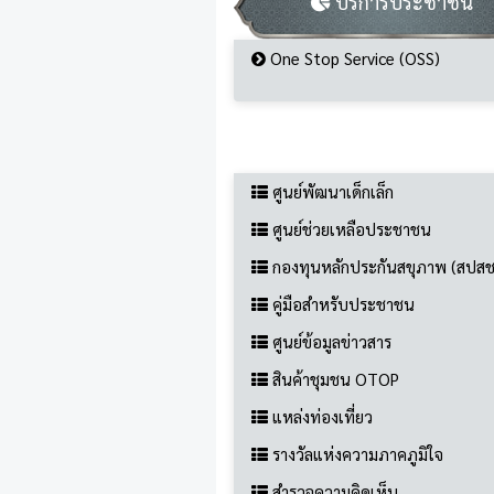
บริการประชาชน
One Stop Service (OSS)
ข้อมูลทั่วไป
ศูนย์พัฒนาเด็กเล็ก
ศูนย์ช่วยเหลือประชาชน
กองทุนหลักประกันสขุภาพ (สปสช
คู่มือสำหรับประชาชน
ศูนย์ข้อมูลข่าวสาร
สินค้าชุมชน OTOP
แหล่งท่องเที่ยว
รางวัลแห่งความภาคภูมิใจ
สำรวจความคิดเห็น