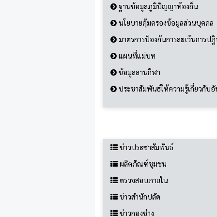
ฐานข้อมูลภูมิปัญญาท้องถิ่น
นโยบายคุ้มครองข้อมูลส่วนบุคคล
มาตรการป้องกันการละเว้นการปฏิบั
แผนที่แม่บท
ข้อมูลลานกีฬา
ประชาสัมพันธ์ให้ความรู้เกี่ยวกับอั
ข่าวประชาสัมพันธ์
ข่าวประชาสัมพันธ์
ผลิตภัณฑ์ชุมชน
ตรวจสอบภายใน
ข่าวสำนักปลัด
ข่าวกองช่าง