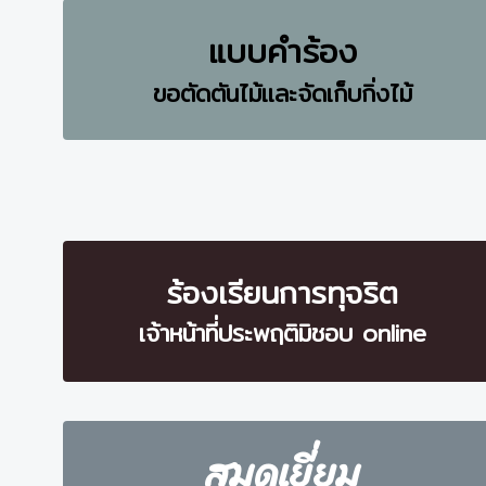
แบบคำร้อง
ขอตัดตันไม้และจัดเก็บกิ่งไม้
ร้องเรียนการทุจริต
เจ้าหน้าที่ประพฤติมิชอบ online
สมุดเยี่ยม