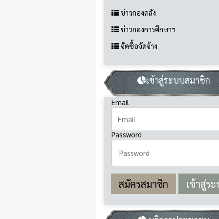
ข่าวกองคลัง
ข่าวกองการศึกษาฯ
จัดซื้อจัดจ้าง
เข้าสู่ระบบสมาชิก
Email
Password
สมัครสมาชิก