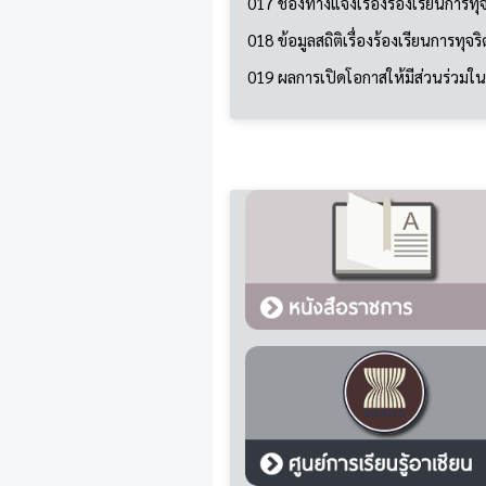
017 ช่องทางแจ้งเรื่องร้องเรียนการ
018 ข้อมูลสถิติเรื่องร้องเรียนการ
019 ผลการเปิดโอกาสให้มีส่วนร่วม
บริการข้อมูลที่เกี่ยวข้