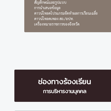
สัญลักษณ์และรูปแบบ
การนำเสนอข้อมูล
ดาวน์โหลดโปรแกรมจัดทำผลการเรียนเฉลี่ย
ดาวน์โหลดเพลง สถ./อปท.
เครื่องหมายราชการของจังหวัด
ช่องทางร้องเรียน
การบริหารงานบุคคล