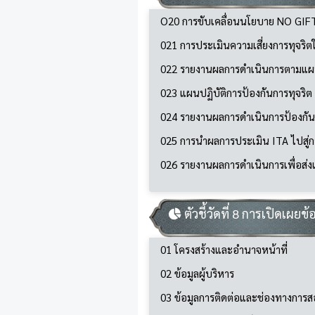
O20 การขับเคลื่อนนโยบาย NO GIFT 
021 การประเมินความเสี่ยงการทุจร
022 รายงานผลการดำเนินการตามแผน
023 แผนปฏิบัติการป้องกันการทุจริ
024 รายงานผลการดำเนินการป้องกัน
025 การนำผลการประเมิน ITA ไปสู่
026 รายงานผลการดำเนินการเพื่อส่
ตัวชี้วัดที่ 8 การเปิดเผยข้
01 โครงสร้างและอำนาจหน้าที่
02 ข้อมูลผู้บริหาร
03 ข้อมูลการติดต่อและช่องทางการ