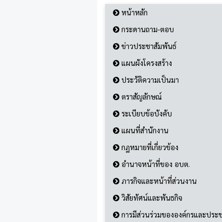
หน้าหลัก
กระดานถาม-ตอบ
ข่าวประชาสัมพันธ์
แผนผังโครงสร้าง
ประวัติความเป็นมา
ตราสัญลักษณ์
ระเบียบข้อบังคับ
แผนที่สำนักงาน
กฏหมายที่เกี่ยวข้อง
อำนาจหน้าที่ของ อบต.
ภารกิจและหน้าที่ส่วนงาน
วิสัยทัศน์และพันธกิจ
การมีส่วนร่วมขององค์กรและประ