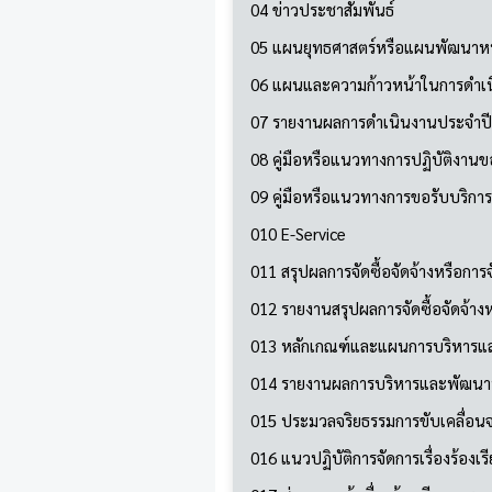
04 ข่าวประชาสัมพันธ์
05 แผนยุทธศาสตร์หรือแผนพัฒนาห
06 แผนและความก้าวหน้าในการดำเ
07 รายงานผลการดำเนินงานประจำปี
08 คู่มือหรือแนวทางการปฏิบัติงานขอ
09 คู่มือหรือแนวทางการขอรับบริการสำ
010 E-Service
011 สรุปผลการจัดซื้อจัดจ้างหรือก
012 รายงานสรุปผลการจัดซื้อจัดจ้
013 หลักเกณฑ์และแผนการบริหารแ
014 รายงานผลการบริหารและพัฒนา
015 ประมวลจริยธรรมการขับเคลื่อนจ
016 แนวปฏิบัติการจัดการเรื่องร้อง