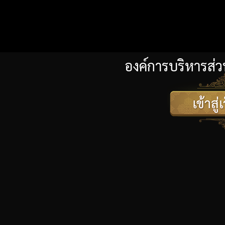
องค์การบริหารส่