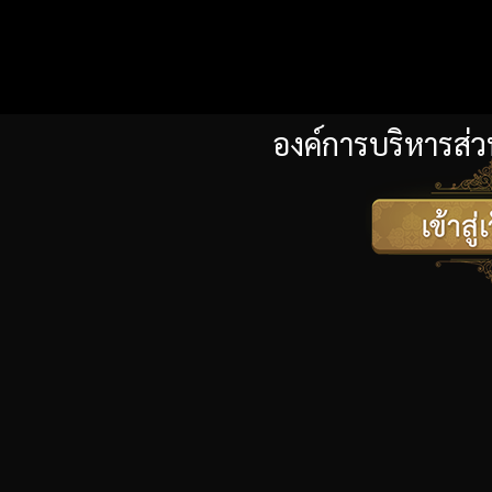
องค์การบริหารส่